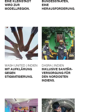
EINE KLEINSTADT
BUNDESSTAATEN,
WIRD ZUR
EINE
MODELLREGION.
HERAUSFORDERUNG.
WASH UNITED | INDIEN
DASRA | INDIEN
MIT AUFKLÄRUNG
INKLUSIVE SANITÄR-
GEGEN
VERSORGUNG FÜR
STIGMATISIERUNG.
DEN NORDOSTEN
INDIENS.