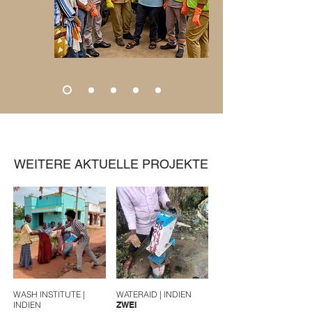
WEITERE AKTUELLE PROJEKTE
WASH INSTITUTE |
WATERAID | INDIEN
INDIEN
ZWEI